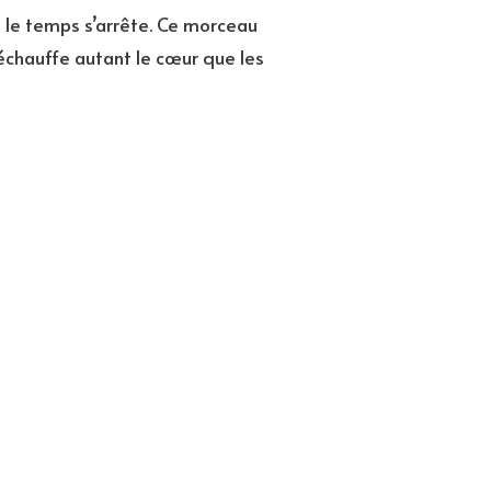
 le temps s’arrête. Ce morceau
réchauffe autant le cœur que les