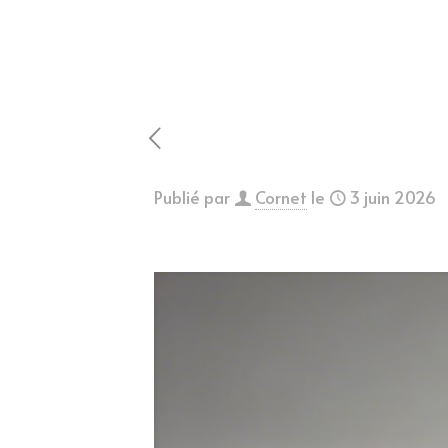
Publié par
Cornet
le
3 juin 2026