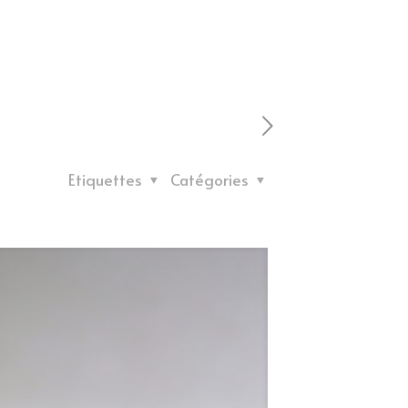
Etiquettes
Catégories