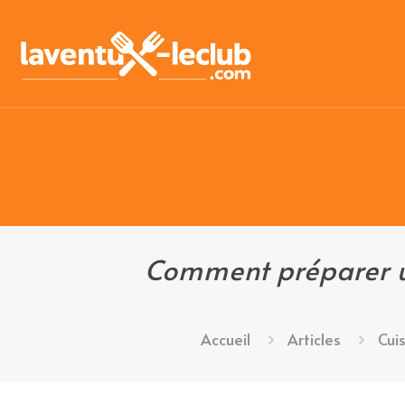
Comment préparer un
Accueil
Articles
Cui