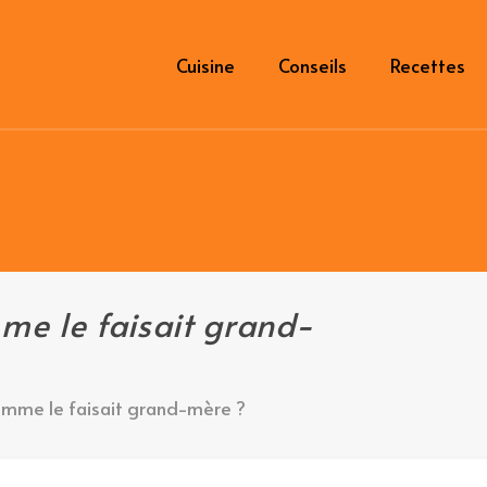
Cuisine
Conseils
Recettes
me le faisait grand-
omme le faisait grand-mère ?