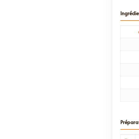
Ingrédie
Prépara