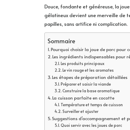
Douce, fondante et généreuse, la jou
gélatineux devient une merveille de te
papilles, sans artifice ni complication.
Sommaire
Pourquoi choisir la joue de porc pour c
Les ingrédients indispensables pour ré
Les produits principaux
Le vin rouge et les aromates
Les étapes de préparation détaillées
Préparer et saisir la viande
Construire la base aromatique
La cuisson parfaite en cocotte
Température et temps de cuisson
Surveiller et ajuster
Suggestions d’accompagnement et p
Quoi servir avec les joues de porc