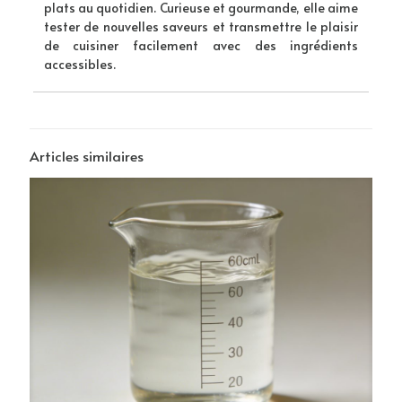
plats au quotidien. Curieuse et gourmande, elle aime
tester de nouvelles saveurs et transmettre le plaisir
de cuisiner facilement avec des ingrédients
accessibles.
Articles similaires