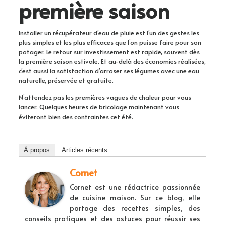
première saison
Installer un récupérateur d’eau de pluie est l’un des gestes les
plus simples et les plus efficaces que l’on puisse faire pour son
potager. Le retour sur investissement est rapide, souvent dès
la première saison estivale. Et au-delà des économies réalisées,
c’est aussi la satisfaction d’arroser ses légumes avec une eau
naturelle, préservée et gratuite.
N’attendez pas les premières vagues de chaleur pour vous
lancer. Quelques heures de bricolage maintenant vous
éviteront bien des contraintes cet été.
À propos
Articles récents
Cornet
Cornet est une rédactrice passionnée
de cuisine maison. Sur ce blog, elle
partage des recettes simples, des
conseils pratiques et des astuces pour réussir ses