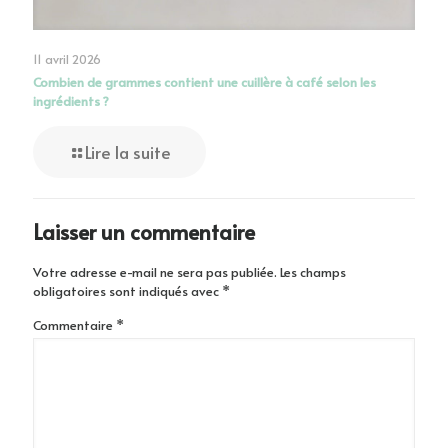
11 avril 2026
Combien de grammes contient une cuillère à café selon les
ingrédients ?
Lire la suite
Laisser un commentaire
Votre adresse e-mail ne sera pas publiée.
Les champs
obligatoires sont indiqués avec
*
Commentaire
*