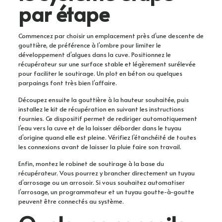
par étape
Commencez par choisir un emplacement près d’une descente de
gouttière, de préférence à l’ombre pour limiter le
développement d’algues dans la cuve. Positionnez le
récupérateur sur une surface stable et légèrement surélevée
pour faciliter le soutirage. Un plot en béton ou quelques
parpaings font très bien l’affaire.
Découpez ensuite la gouttière à la hauteur souhaitée, puis
installez le kit de récupération en suivant les instructions
fournies. Ce dispositif permet de rediriger automatiquement
l’eau vers la cuve et de la laisser déborder dans le tuyau
d’origine quand elle est pleine. Vérifiez l’étanchéité de toutes
les connexions avant de laisser la pluie faire son travail.
Enfin, montez le robinet de soutirage à la base du
récupérateur. Vous pourrez y brancher directement un tuyau
d’arrosage ou un arrosoir. Si vous souhaitez automatiser
l’arrosage, un programmateur et un tuyau goutte-à-goutte
peuvent être connectés au système.