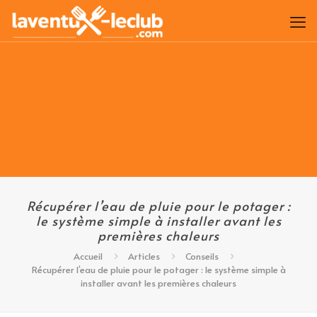
Récupérer l’eau de pluie pour le potager :
le système simple à installer avant les
premières chaleurs
Accueil
Articles
Conseils
Récupérer l’eau de pluie pour le potager : le système simple à
installer avant les premières chaleurs