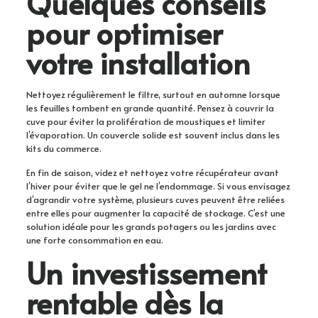
Quelques conseils
pour optimiser
votre installation
Nettoyez régulièrement le filtre, surtout en automne lorsque
les feuilles tombent en grande quantité. Pensez à couvrir la
cuve pour éviter la prolifération de moustiques et limiter
l’évaporation. Un couvercle solide est souvent inclus dans les
kits du commerce.
En fin de saison, videz et nettoyez votre récupérateur avant
l’hiver pour éviter que le gel ne l’endommage. Si vous envisagez
d’agrandir votre système, plusieurs cuves peuvent être reliées
entre elles pour augmenter la capacité de stockage. C’est une
solution idéale pour les grands potagers ou les jardins avec
une forte consommation en eau.
Un investissement
rentable dès la