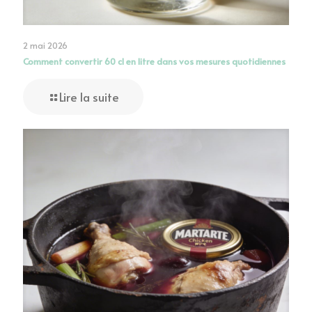
2 mai 2026
Comment convertir 60 cl en litre dans vos mesures quotidiennes
Lire la suite