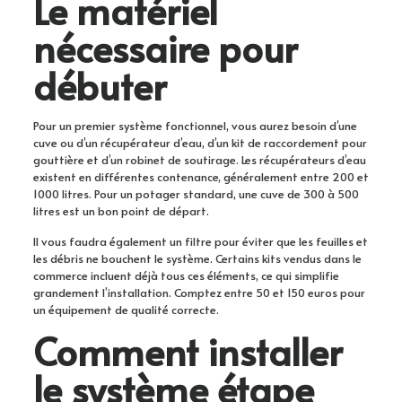
Le matériel
nécessaire pour
débuter
Pour un premier système fonctionnel, vous aurez besoin d’une
cuve ou d’un récupérateur d’eau, d’un kit de raccordement pour
gouttière et d’un robinet de soutirage. Les récupérateurs d’eau
existent en différentes contenance, généralement entre 200 et
1000 litres. Pour un potager standard, une cuve de 300 à 500
litres est un bon point de départ.
Il vous faudra également un filtre pour éviter que les feuilles et
les débris ne bouchent le système. Certains kits vendus dans le
commerce incluent déjà tous ces éléments, ce qui simplifie
grandement l’installation. Comptez entre 50 et 150 euros pour
un équipement de qualité correcte.
Comment installer
le système étape