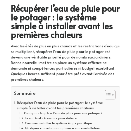
Récupérer l’eau de pluie pour
le potager : le système
simple à installer avant les
premières chaleurs
Avec les étés de plus en plus chauds et les restrictions d’eau qui
se multiplient, récupérer l’eau de pluie pour le potager est
devenu une véritable priorité pour de nombreux jardiniers.
Bonne nouvelle : mettre en place un système efficace ne
demande ni compétences particulières ni budget exorbitant.
Quelques heures suffisent pour être prêt avant l’arrivée des
premières chaleurs.
Sommaire
Récupérer l’eau de pluie pour le potager : le système
simple à installer avant les premières chaleurs
Pourquoi récupérer l’eau de pluie pour son potager ?
Le matériel nécessaire pour débuter
Comment installer le système étape par étape
Quelques conseils pour optimiser votre installation