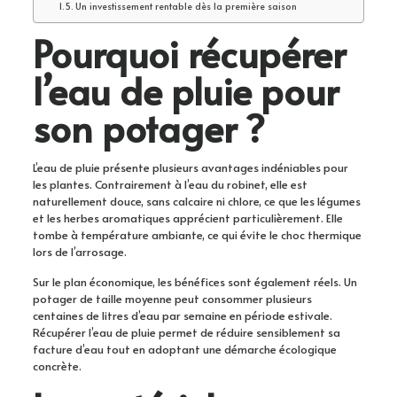
Un investissement rentable dès la première saison
Pourquoi récupérer
l’eau de pluie pour
son potager ?
L’eau de pluie présente plusieurs avantages indéniables pour
les plantes. Contrairement à l’eau du robinet, elle est
naturellement douce, sans calcaire ni chlore, ce que les légumes
et les herbes aromatiques apprécient particulièrement. Elle
tombe à température ambiante, ce qui évite le choc thermique
lors de l’arrosage.
Sur le plan économique, les bénéfices sont également réels. Un
potager de taille moyenne peut consommer plusieurs
centaines de litres d’eau par semaine en période estivale.
Récupérer l’eau de pluie permet de réduire sensiblement sa
facture d’eau tout en adoptant une démarche écologique
concrète.