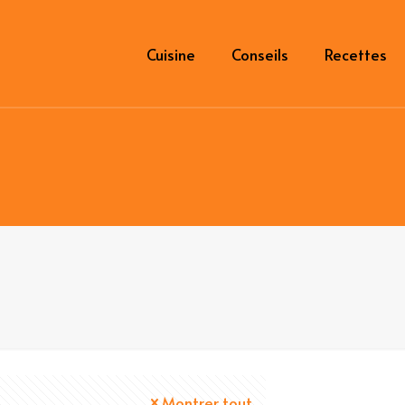
Cuisine
Conseils
Recettes
Montrer tout